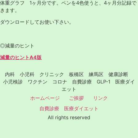
体重グラフ 1ヶ月分です。ペンを4色使うと、4ヶ月分記録で
きます。
ダウンロードしてお使い下さい。
◎減量のヒント
減量のヒントA4版
内科 小児科 クリニック 板橋区 練馬区 健康診断
小児検診 ワクチン コロナ 自費診療 GLP-1 医療ダイ
エット
ホームページ
ご挨拶
リンク
自費診療 医療ダイエット
All rights reserved