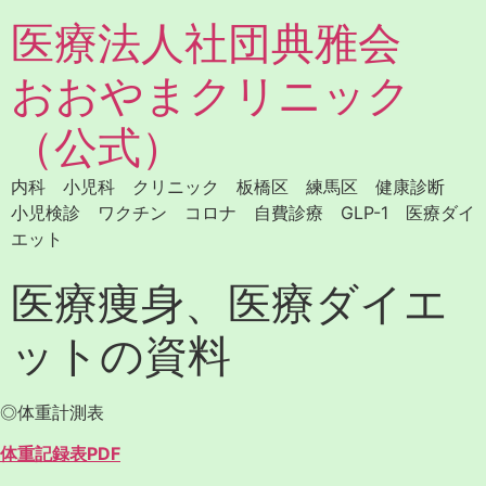
医療法人社団典雅会
おおやまクリニック
（公式）
内科 小児科 クリニック 板橋区 練馬区 健康診断
小児検診 ワクチン コロナ 自費診療 GLP-1 医療ダイ
エット
医療痩身、医療ダイエ
ットの資料
◎体重計測表
体重記録表PDF